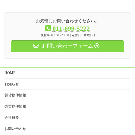
お気軽にお問い合わせください。
011-699-5222
受付時間 9:30～17:30 [ 定休日：水曜日 ]
お問い合わせフォーム
HOME
お知らせ
賃貸物件情報
売買物件情報
会社概要
お問い合わせ